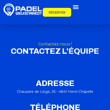
RÉSERVER
Contactez-nous !
CONTACTEZ L'ÉQUIPE
ADRESSE
Chaussée de Liège, 26 - 4841 Henri-Chapelle
TÉLÉPHONE