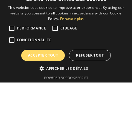
This website uses cookies to improve user experience. By using our
website you consent to all cookies in accordance with our Cookie
Policy.
En savoir plus
PERFORMANCE
CIBLAGE
FONCTIONNALITÉ
ACCEPTER TOUT
REFUSER TOUT
AFFICHER LES DÉTAILS
POWERED BY COOKIESCRIPT