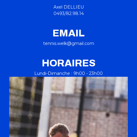
Axel DELLIEU
0493/82.98.14
EMAIL
tennis.welk@gmail.com
HORAIRES
Lundi-Dimanche : 9h00 - 23h00