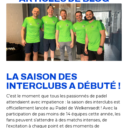
LA SAISON DES
INTERCLUBS A DÉBUTÉ !
C’est le moment que tous les passionnés de padel
attendaient avec impatience : la saison des interclubs est
officiellement lancée au Padel de Welkenraedt ! Avec la
participation de pas moins de 14 équipes cette année, les
fans peuvent s’attendre à des matchs intenses, de
l’excitation à chaque point et des moments de