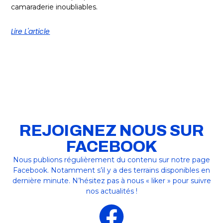
camaraderie inoubliables.
Lire L'article
REJOIGNEZ NOUS SUR
FACEBOOK
Nous publions régulièrement du contenu sur notre page
Facebook. Notamment s’il y a des terrains disponibles en
dernière minute. N’hésitez pas à nous « liker » pour suivre
nos actualités !