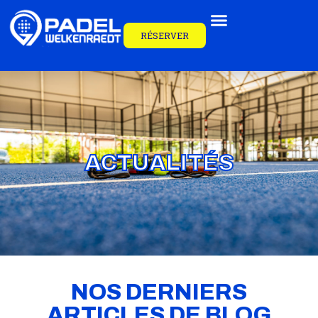
RÉSERVER
ACTUALITÉS
NOS DERNIERS
ARTICLES DE BLOG